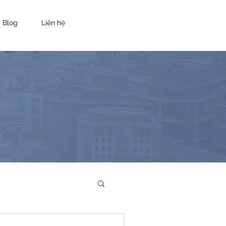
Blog
Liên hệ