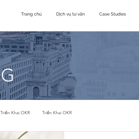
Trang chủ
Dịch vụ tư vấn
Case Studies
OG
Triển Khai OKR
Triển Khai OKR