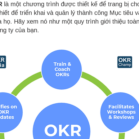
R
là một chương trình được thiết kế để trang bị ch
iết để triển khai và quản lý thành công Mục tiêu 
 họ. Hãy xem nó như một quy trình giới thiệu toàn
ng ty của bạn.