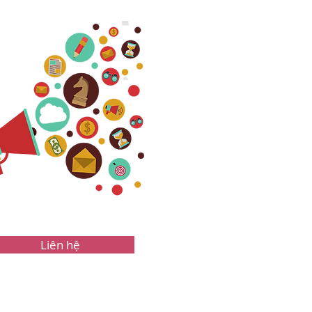
Liên hệ