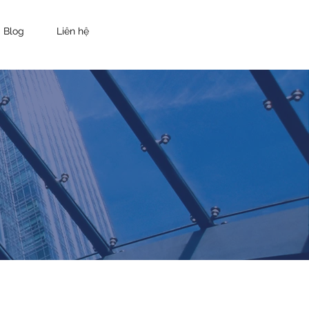
Blog
Liên hệ