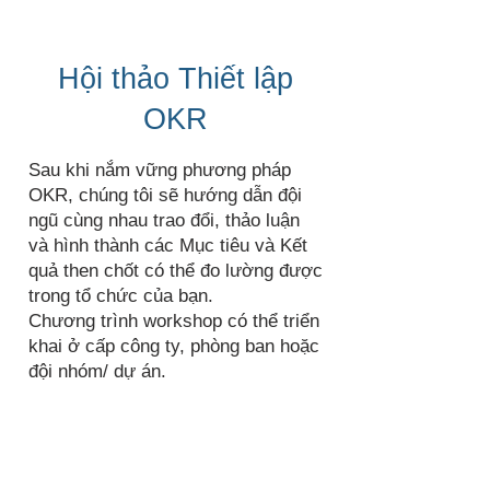
Hội thảo Thiết lập
OKR
Sau khi nắm vững phương pháp
OKR, chúng tôi sẽ hướng dẫn đội
ngũ cùng nhau trao đổi, thảo luận
và hình thành các Mục tiêu và Kết
quả then chốt có thể đo lường được
trong tổ chức của bạn.
Chương trình workshop có thể triển
khai ở cấp công ty, phòng ban hoặc
đội nhóm/ dự án.