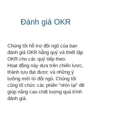
Đánh giá OKR
Chúng tôi hỗ trợ đội ngũ của bạn
đánh giá OKR hằng quý và thiết lập
OKR cho các quý tiếp theo.
Hoạt động này dựa trên chiến lược,
thành tựu đạt được và những ý
tưởng mới từ đội ngũ. Chúng tôi
cũng tổ chức các phiên “nhìn lại” để
giúp nâng cao chất lượng quá trình
đánh giá.